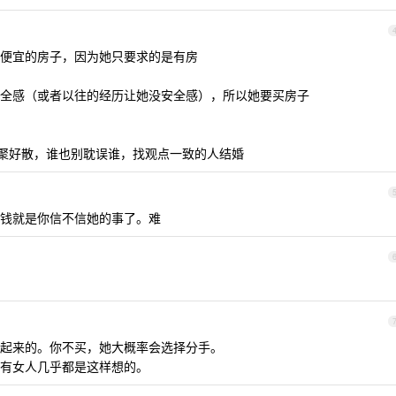
便宜的房子，因为她只要求的是有房
全感（或者以往的经历让她没安全感），所以她要买房子
好聚好散，谁也别耽误谁，找观点一致的人结婚
钱就是你信不信她的事了。难
起来的。你不买，她大概率会选择分手。
有女人几乎都是这样想的。