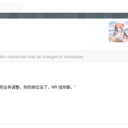
mation mentioned may be changed or developed.
“公司业务调整，你的岗位没了，HR 找你聊。”