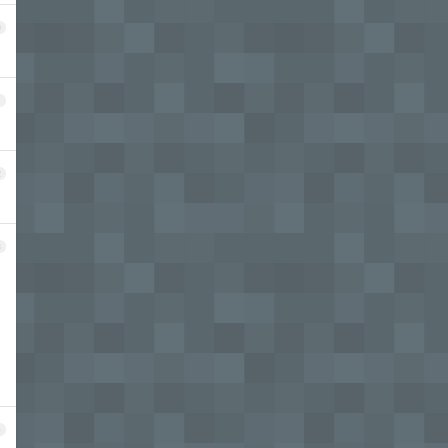
0
1
2
3
4