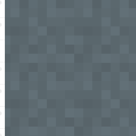
9
0
1
2
3
4