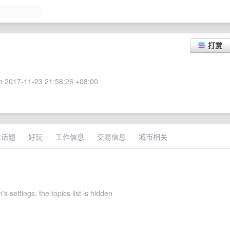
打赏
 2017-11-23 21:58:26 +08:00
术话题
好玩
工作信息
交易信息
城市相关
 settings, the topics list is hidden