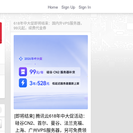
Home
Sign Up
Sign In
618年中大促即将结束：国内外VPS服务器，
99元起，续费代金券
[即将结束] 腾讯云618年中大促活动：
硅谷CN2、首尔、曼谷、法兰克福、
上海、广州VPS服务器，另可免费领