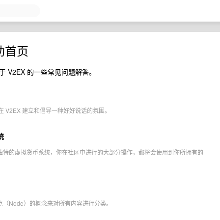
助首页
 V2EX 的一些常见问题解答。
 V2EX 建立和倡导一种好好说话的氛围。
统
一套独特的虚拟货币系统，你在社区中进行的大部分操作，都将会使用到你所拥有的
节点（Node）的概念来对所有内容进行分类。