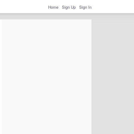
Home
Sign Up
Sign In