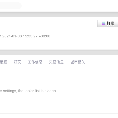
打赏
 2024-01-08 15:33:27 +08:00
话题
好玩
工作信息
交易信息
城市相关
s settings, the topics list is hidden