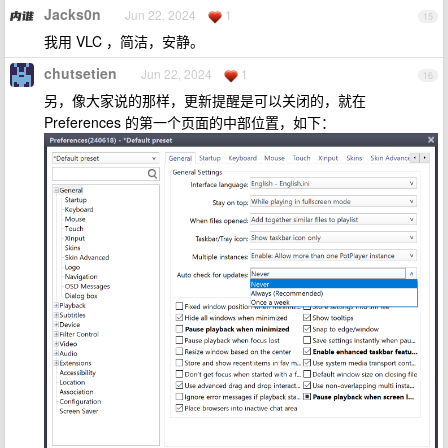
Jacks0n
Jun 22, 2024
1
15
我用 VLC ，简洁，安静。
chutsetien
Jun 22, 2024
1
16
另，像大家说的那样，更新提醒是可以关闭的，就在
Preferences 的第一个页面的中部位置，如下：