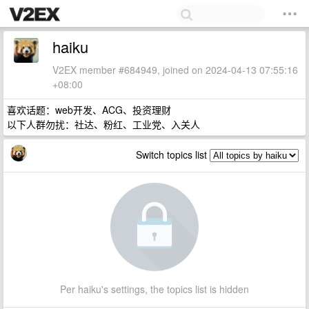
haiku
V2EX member #684949, joined on 2024-04-13 07:55:16
+08:00
喜欢话题：web开发、ACG、投资理财
以下人群勿扰：社达、粉红、工业党、入关人
Switch topics list
Per haiku's settings, the topics list is hidden