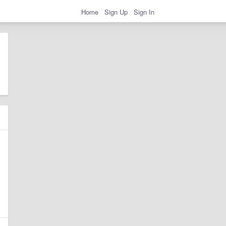
Home
Sign Up
Sign In