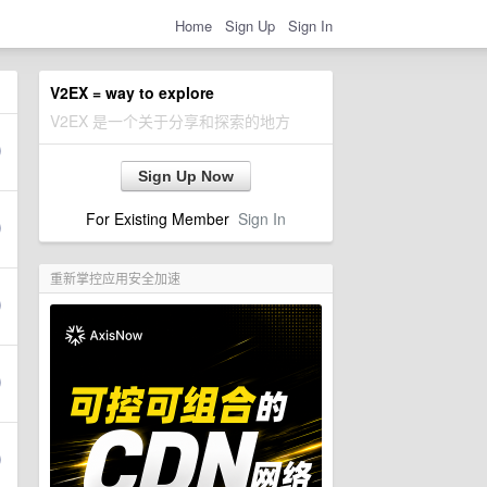
Home
Sign Up
Sign In
V2EX = way to explore
V2EX 是一个关于分享和探索的地方
Sign Up Now
For Existing Member
Sign In
重新掌控应用安全加速