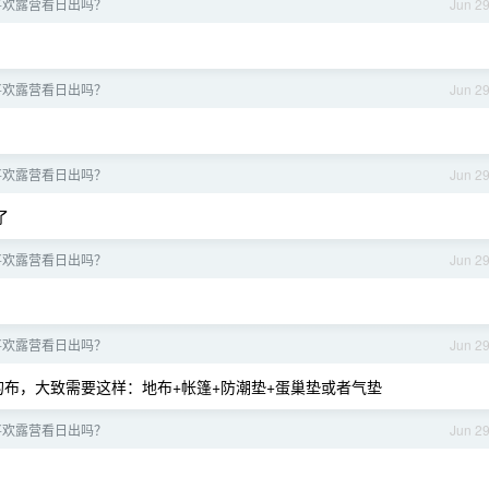
喜欢露营看日出吗？
Jun 2
喜欢露营看日出吗？
Jun 2
喜欢露营看日出吗？
Jun 2
了
喜欢露营看日出吗？
Jun 2
喜欢露营看日出吗？
Jun 2
布，大致需要这样：地布+帐篷+防潮垫+蛋巢垫或者气垫
喜欢露营看日出吗？
Jun 2