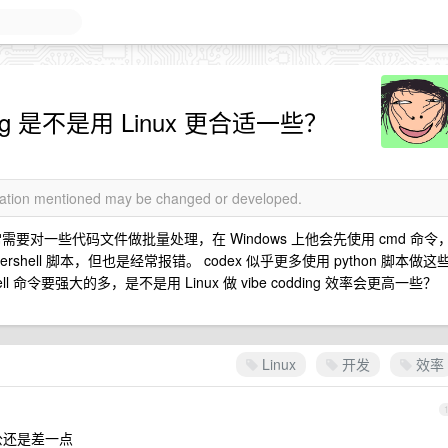
ng 是不是用 Linux 更合适一些？
rmation mentioned may be changed or developed.
 经常需要对一些代码文件做批量处理，在 Windows 上他会先使用 cmd 命令
hell 脚本，但也是经常报错。 codex 似乎更多使用 python 脚本做这
l 命令要强大的多，是不是用 Linux 做 vibe codding 效率会更高一些？
Linux
开发
效率
办公还是差一点