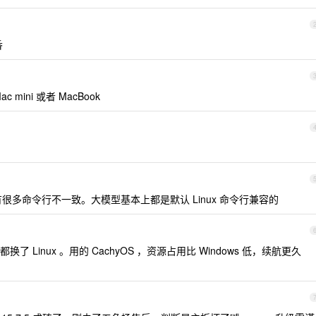
香
mini 或者 MacBook
也会有很多命令行不一致。大模型基本上都是默认 Linux 命令行兼容的
Linux 。用的 CachyOS ，资源占用比 Windows 低，续航更久