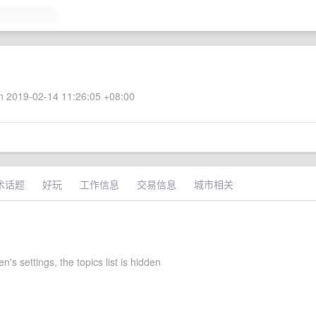
 2019-02-14 11:26:05 +08:00
术话题
好玩
工作信息
交易信息
城市相关
's settings, the topics list is hidden