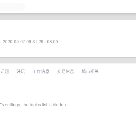
 2020-05-07 09:31:29 +08:00
术话题
好玩
工作信息
交易信息
城市相关
s settings, the topics list is hidden