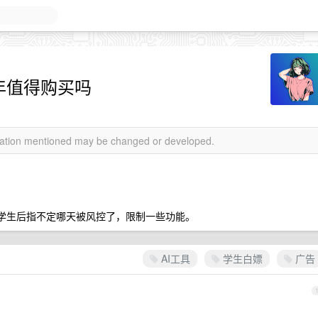
美刀一年值得购买吗
rmation mentioned may be changed or developed.
心搞了学生后指不定哪天被风控了，限制一些功能。
AI工具
学生白嫖
广告