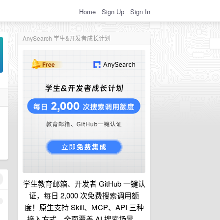
Home
Sign Up
Sign In
AnySearch 学生&开发者成长计划
学生教育邮箱、开发者 GitHub 一键认
证，每日 2,000 次免费搜索调用额
1
度！原生支持 Skill、MCP、API 三种
接入方式，全面覆盖 AI 搜索场景。