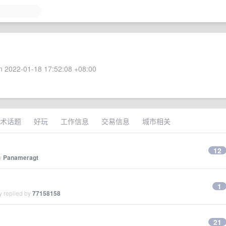
 2022-01-18 17:52:08 +08:00
术话题
好玩
工作信息
交易信息
城市相关
12
by
Panameragt
1
y replied by
77158158
21