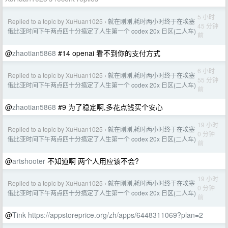
5 小时
Replied to a topic by XuHuan1025
就在刚刚,耗时两小时终于在埃塞
›
45 分钟
俄比亚时间下午两点四十分搞定了人生第一个 codex 20x 日区(二人车)
前
@
zhaotian5868
#14 openai 看不到你的支付方式
6 小时
Replied to a topic by XuHuan1025
就在刚刚,耗时两小时终于在埃塞
›
55 分钟
俄比亚时间下午两点四十分搞定了人生第一个 codex 20x 日区(二人车)
前
@
zhaotian5868
#9 为了稳定啊,多花点钱买个安心
19 小时
Replied to a topic by XuHuan1025
就在刚刚,耗时两小时终于在埃塞
›
0 分钟
俄比亚时间下午两点四十分搞定了人生第一个 codex 20x 日区(二人车)
前
@
artshooter
不知道啊 两个人用应该不会?
19 小时
Replied to a topic by XuHuan1025
就在刚刚,耗时两小时终于在埃塞
›
0 分钟
俄比亚时间下午两点四十分搞定了人生第一个 codex 20x 日区(二人车)
前
@
Tink
https://appstoreprice.org/zh/apps/6448311069?plan=2