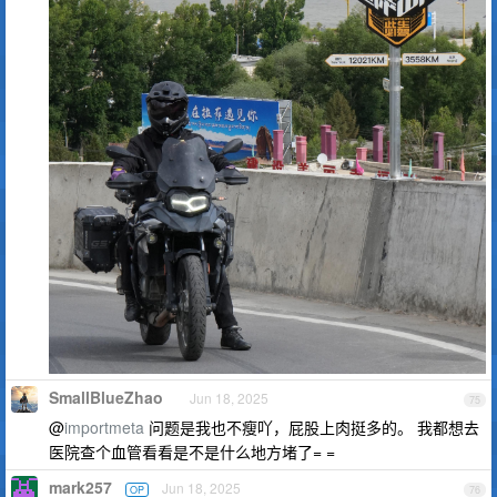
SmallBlueZhao
Jun 18, 2025
75
@
importmeta
问题是我也不瘦吖，屁股上肉挺多的。 我都想去
医院查个血管看看是不是什么地方堵了= =
mark257
Jun 18, 2025
OP
76