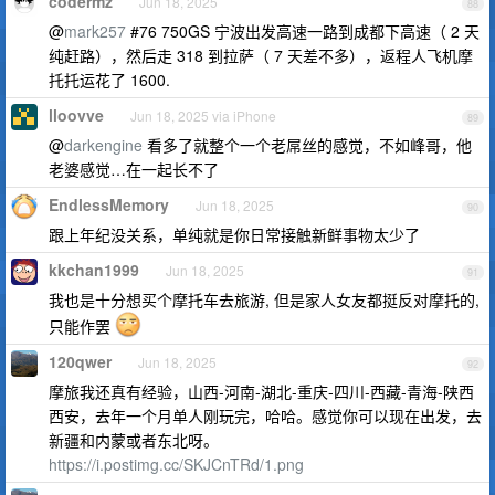
codermz
Jun 18, 2025
88
@
mark257
#76 750GS 宁波出发高速一路到成都下高速（ 2 天
纯赶路），然后走 318 到拉萨（ 7 天差不多），返程人飞机摩
托托运花了 1600.
lloovve
Jun 18, 2025 via iPhone
89
@
darkengine
看多了就整个一个老屌丝的感觉，不如峰哥，他
老婆感觉…在一起长不了
EndlessMemory
Jun 18, 2025
90
跟上年纪没关系，单纯就是你日常接触新鲜事物太少了
kkchan1999
Jun 18, 2025
91
我也是十分想买个摩托车去旅游, 但是家人女友都挺反对摩托的,
只能作罢
120qwer
Jun 18, 2025
92
摩旅我还真有经验，山西-河南-湖北-重庆-四川-西藏-青海-陕西
西安，去年一个月单人刚玩完，哈哈。感觉你可以现在出发，去
新疆和内蒙或者东北呀。
https://i.postimg.cc/SKJCnTRd/1.png