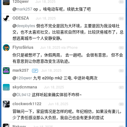
120qwer
Jun 18, 2025
93
@
mark257
op ，啥电动车呢，续航太强了吧
ODESZA
Jun 18, 2025
94
@
deepbytes
倒也不完全是因为大环境，主要是因为我没啥社
交，也不太喜欢社交，比较喜欢自然环境，比较厌倦城市了，总
想逃离城市一个人安静安静。
FlytoSirius
Jun 18, 2025 via iPhone
95
你只是被憋坏了，休假两周， 去一趟吧。 会很有意思， 但不会
有意思到让你愿意改变生活轨迹。
mark257
Jun 18, 2025
OP
96
@
120qwer
九号 e200p mk2 三电, 中途补电两次
skydcnmana
Jun 18, 2025
97
@
DL9412
这样听起来确实体验不咋样~
clockwork1122
Jun 18, 2025
98
冒昧问一下，家庭情况是怎样的呢。年纪相仿，如果没有妻儿，
少了责任感没那么大负担，我自己也会有更多的尝试
Nakory
Jun 18, 2025