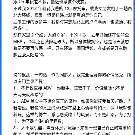
跟 Up 年纪差不多，最近也是这个状态。
不过我 2012 年就骑我爸的 125 摩托车，载我女朋友跑了一趟西
北大环线，很累，但是在路上就是真的是你自己。
后来工作的很多年，我都时常想起路上的点点滴滴，也激励了我
很多年。
现在家里 2 个娃，大的 6 岁，小的 1 岁，去年开始还在读非全
MBA ，今年还在装修老破大，所以身体被掏空，也是每天就想
着要不要再放荡一把，开车环游一圈国境线，亦或者是开车跑一
趟亚欧大陆啥的。
说的很乱，一句话，作为同龄人，我完全理解你的心情感受，所
以专门登录回复：
1 、不建议直接 ADV ，你新手，驾驭不了，价值经验也不是一
天两天就积累的；
2 、ADV 其实并不适合真正的摩旅，如果你能接受每天赶路，当
我没说。我说的真正的摩旅是在路上心情平静如水，像「我就骑
着玩」这样的博主，悉心感受路上的风景，而不是赶路，为了打
卡，为了跑**KM 的里程数；
3 、人不是机器，需要休息，沉静下来想一想自己真正的需求和
想法，然后找到方向并为之努力——也说给我自己听