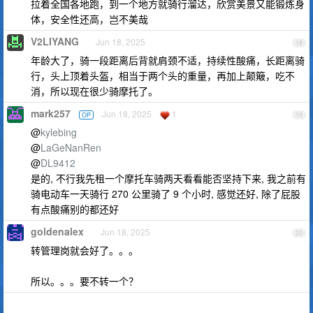
拉着全国各地跑，到一个地方就骑行溜达，欣赏美景又能锻炼身
体，安全性还高，岂不美哉
V2LIYANG
Jun 18, 2025
18
年龄大了，骑一段距离后背就肩颈不适，持续性酸痛，长距离骑
行，头上顶着头盔，相当于两个头的重量，再加上颠簸，吃不
消，所以现在很少骑摩托了。
mark257
Jun 18, 2025
1
OP
19
@
kylebing
@
LaGeNanRen
@
DL9412
是的, 不行我先租一个摩托车骑两天看看能否坚持下来, 我之前有
骑电动车一天骑行 270 公里骑了 9 个小时, 感觉还好, 除了屁股
有点酸痛别的都还好
goldenalex
Jun 18, 2025
20
转管理岗就会好了。。。
所以。。。要不转一个？