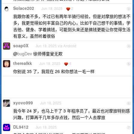
Solace202
Jun 18, 2025
2
3
我跟你差不多，不过已有两年半骑行经验，但是对摩旅的想法不
多，我更觉得如何丰富自己的内心，比如干自己想干的事情，学
吉他、健身、学着搞钱，可能到头来还是搞钱更能让你觉得生活
有意义，虽然听着很俗
soap0X
Jun 18, 2025 via Android
4
@
bugDev
徐师傅童叟无欺
therealkk
Jun 18, 2025
4
5
你别说 35 了，我现在 26 和你想法一毛一样
xyovo999
Jun 18, 2025
6
我今年 24 岁，也马上干了 3 年程序员了，最近也对摩旅特别感
兴趣，打算再干几年多存点钱，然后一个人去摩旅
DL9412
Jun 18, 2025
7