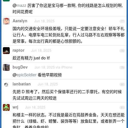
@
mazz
厉害了你这是宝马哪一款啊, 你的线路是怎么规划的啊,
时间花费呢
Aaralyn
Jun 18, 2025
77
国内的交通安全环境极差哦，只能说一定要注意安全！轿车不礼
让行人、电摩车电三轮到处乱窜，行人过马路不左右观察等等都
是常事，每次出行真的都是心惊胆颤的。
raptor
Jun 18, 2025
78
趁还有精力 just do it!
bugDev
Jun 18, 2025 via iPhone
79
@
epicSoldier
看他早期视频
lanbatian
Jun 18, 2025
80
先把 D 照考了，然后买个保值率还行的二手摩托，有空的时候
先试试周边三两天的短途
wrj
Jun 18, 2025
81
和楼主一样的状态。不过我是最近在捣鼓养金鱼，天天在想还能
把什么（绿植、虾、螃蟹、装饰等等）放鱼缸里，或者新弄一个
鱼缸，养养乌龟啥的