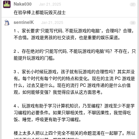
Naka030
Jan 21, 2025
37
在验孕棒上都能玩毁灭战士
sentinelK
Jan 21, 2025
38
1 、家长要求“只能写代码, 不能玩游戏的电脑”，合理吗？合理，
不合情。游戏是男孩的社交谈资，也是重要的娱乐渠道。
2 、存在绝对的“只能写代码, 不能玩游戏的电脑”吗？不存在，只
能提升玩游戏的门槛。
3 、家长小时候玩游戏，孩子就有玩游戏的合理性吗？其实并没
有。每个时代有每个时代的特点和变化。现在的主流 PC 游戏是
什么，过去又是什么。现在的流行 PC 游戏传递的是什么价值
观，如何能够变强？我觉得应该从这方面思考。
4 、玩游戏有助于学习计算机知识，乃至编程？游戏至少不是学
习编程的必要条件。如果只聊相关性，不聊因果性，我觉得吃
饭、睡觉，呼吸更有助于学习编程。
楼上太多人把以上四个完全不相关的命题混淆在一起聊了。所以