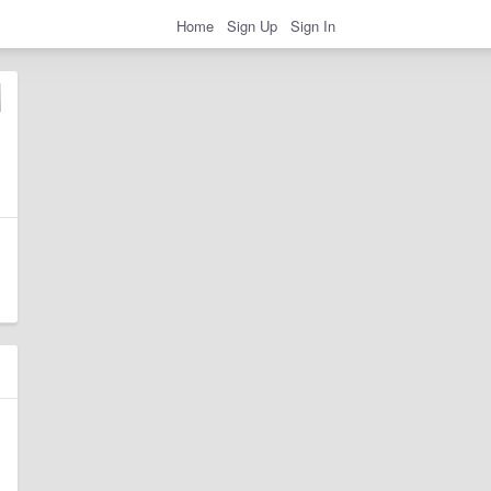
Home
Sign Up
Sign In