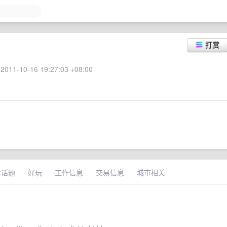
打赏
2011-10-16 19:27:03 +08:00
术话题
好玩
工作信息
交易信息
城市相关