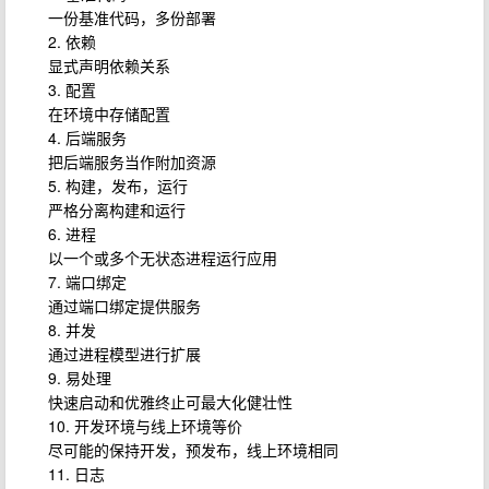
一份基准代码，多份部署
2. 依赖
显式声明依赖关系
3. 配置
在环境中存储配置
4. 后端服务
把后端服务当作附加资源
5. 构建，发布，运行
严格分离构建和运行
6. 进程
以一个或多个无状态进程运行应用
7. 端口绑定
通过端口绑定提供服务
8. 并发
通过进程模型进行扩展
9. 易处理
快速启动和优雅终止可最大化健壮性
10. 开发环境与线上环境等价
尽可能的保持开发，预发布，线上环境相同
11. 日志