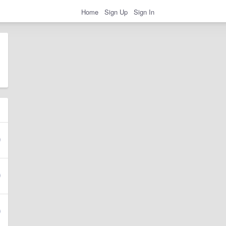
Home
Sign Up
Sign In