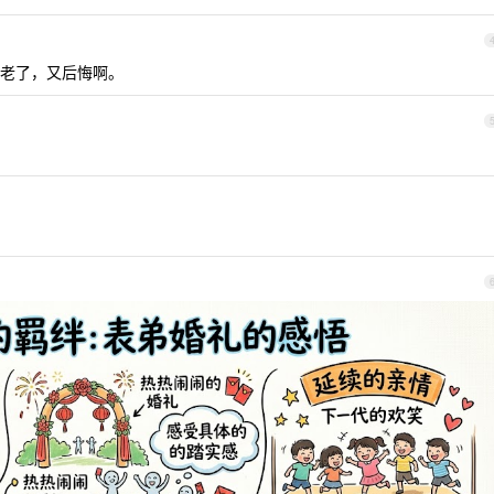
老了，又后悔啊。