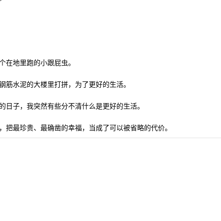
个在地里跑的小跟屁虫。
钢筋水泥的大楼里打拼，为了更好的生活。
的日子，我突然有些分不清什么是更好的生活。
，把最珍贵、最确凿的幸福，当成了可以被省略的代价。