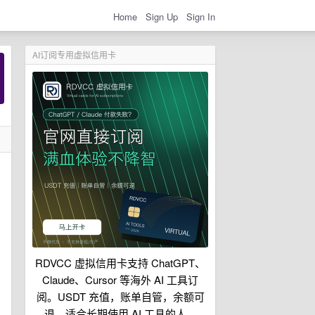
Home
Sign Up
Sign In
AI订阅专用虚拟信用卡
RDVCC 虚拟信用卡支持 ChatGPT、
Claude、Cursor 等海外 AI 工具订
阅。USDT 充值，账单自管，余额可
退，适合长期使用 AI 工具的人。