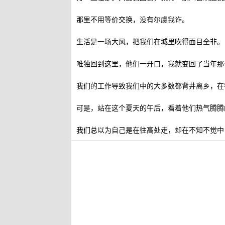
那里不用等价交换，没有尔虞我诈。
生活是一场大风，把我们在城里吹得面目全非。
唯独回到这里，他们一开口，我就变回了当年那
我们的工作导致我们中的大多数都背井离乡，在
可是，站在这个夏天的午后，看着他们热气腾腾
我们总以为自己是在往高处走，却在不知不觉中