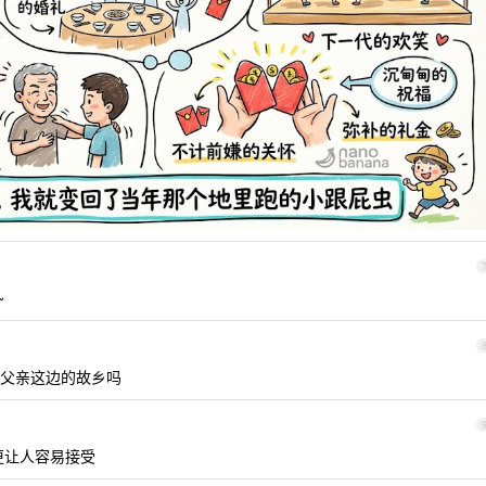
~
父亲这边的故乡吗
字更让人容易接受