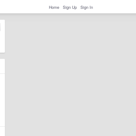
Home
Sign Up
Sign In