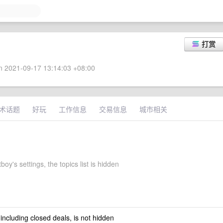
打赏
 2021-09-17 13:14:03 +08:00
术话题
好玩
工作信息
交易信息
城市相关
boy's settings, the topics list is hidden
 including closed deals, is not hidden