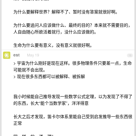
为什么要解释世界？解释不了、暂时没有答案就很好啊。
为什么要追问人应该做什么、最终的目的？本来就不需要目的，
人自由随心所欲活着就行，没什么应该做的。
生命为什么要有意义，没有意义就很好啊。
est
May 19
16
> 宇宙为什么刚好是现在这样。很多物理条件只要差一点，生命
可能就不会出现。
> 现在很多东西都可以被解释、被拆解
我小时候能自己推导发现一些数学公式定理，以为发现了不得了
的东西，长大“能个当数学家”，洋洋得意
长大之后才发现，笛卡尔体系里能自己受到启发推导一些东西很
正常