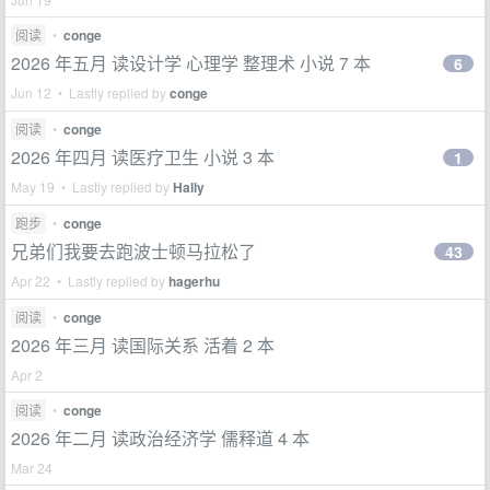
阅读
•
conge
2026 年五月 读设计学 心理学 整理术 小说 7 本
6
Jun 12 • Lastly replied by
conge
阅读
•
conge
2026 年四月 读医疗卫生 小说 3 本
1
May 19 • Lastly replied by
Hally
跑步
•
conge
兄弟们我要去跑波士顿马拉松了
43
Apr 22 • Lastly replied by
hagerhu
阅读
•
conge
2026 年三月 读国际关系 活着 2 本
Apr 2
阅读
•
conge
2026 年二月 读政治经济学 儒释道 4 本
Mar 24