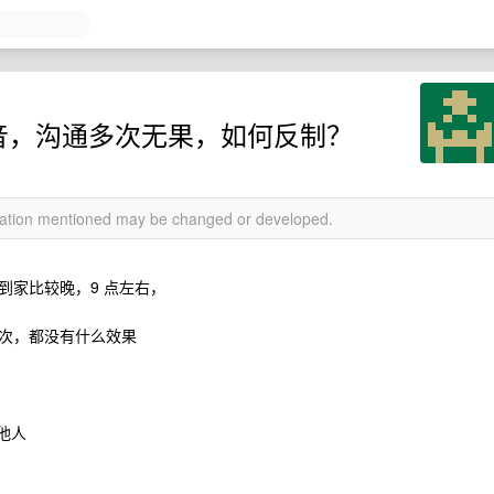
噪音，沟通多次无果，如何反制？
rmation mentioned may be changed or developed.
到家比较晚，9 点左右，
次，都没有什么效果
他人