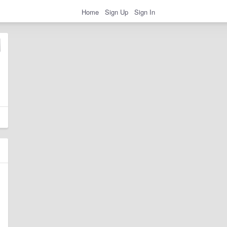
Home
Sign Up
Sign In