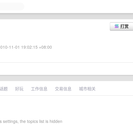
打赏
010-11-01 19:02:15 +08:00
话题
好玩
工作信息
交易信息
城市相关
 settings, the topics list is hidden