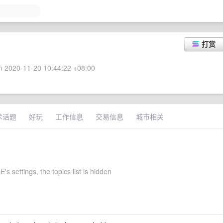
打赏
 2020-11-20 10:44:22 +08:00
术话题
好玩
工作信息
交易信息
城市相关
 settings, the topics list is hidden