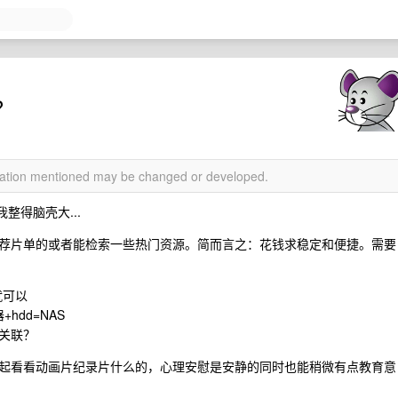
？
rmation mentioned may be changed or developed.
整得脑壳大...
荐片单的或者能检索一些热门资源。简而言之：花钱求稳定和便捷。需要
 就可以
hdd=NAS
关联？
起看看动画片纪录片什么的，心理安慰是安静的同时也能稍微有点教育意