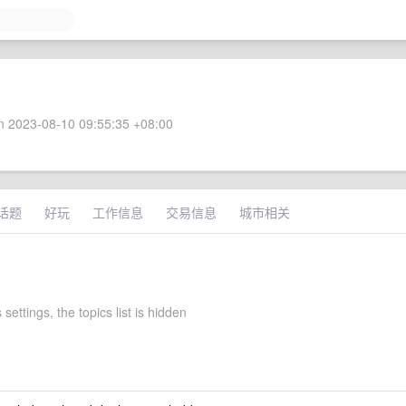
 2023-08-10 09:55:35 +08:00
话题
好玩
工作信息
交易信息
城市相关
 settings, the topics list is hidden