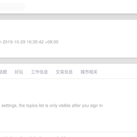
 2019-10-29 16:35:42 +08:00
话题
好玩
工作信息
交易信息
城市相关
settings, the topics list is only visible after you sign in