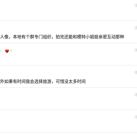
人像，本地有个群专门组织，拍完还能和模特小姐姐亲密互动那种
6
d
外如果有时间我会选择旅游，可惜没太多时间