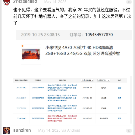
z742364692
May 14, 2025
46
也不见得，这个要看运气的，我家 20 年买的就还在服役。不过
前几天坏了扫地机器人，查了之前的记录，加上这次居然第五次
了
sunziren
May 14, 2025 via Android
47