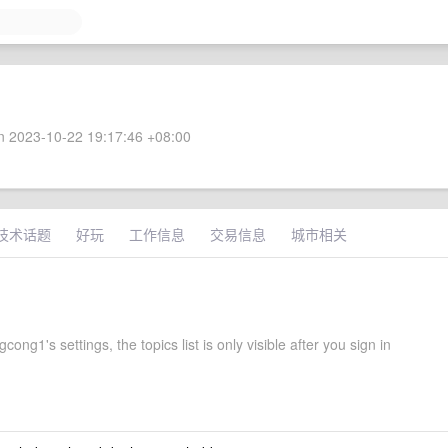
 2023-10-22 19:17:46 +08:00
技术话题
好玩
工作信息
交易信息
城市相关
cong1's settings, the topics list is only visible after you sign in