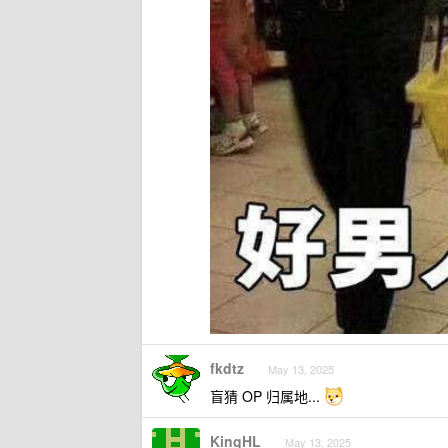
fkdtz
May 13, 2025
盲猜 OP 归属地...
KingHL
May 13, 2025