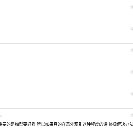
id
 重要的是胸型要好看 所以如果真的在意外观到这种程度的话 终极解决办