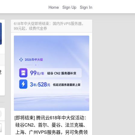
Home
Sign Up
Sign In
618年中大促即将结束：国内外VPS服务器，
99元起，续费代金券
觉
[即将结束] 腾讯云618年中大促活动：
硅谷CN2、首尔、曼谷、法兰克福、
上海、广州VPS服务器，另可免费领