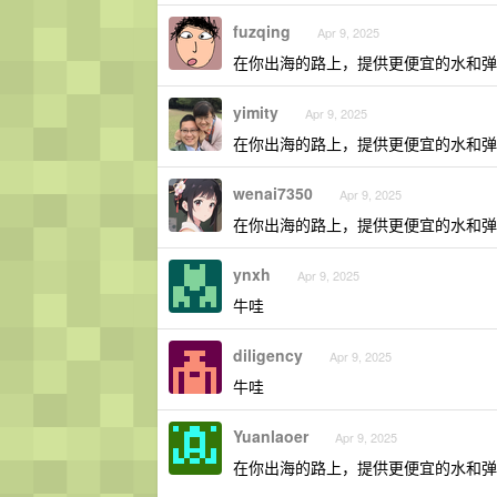
fuzqing
Apr 9, 2025
在你出海的路上，提供更便宜的水和弹
yimity
Apr 9, 2025
在你出海的路上，提供更便宜的水和弹
wenai7350
Apr 9, 2025
在你出海的路上，提供更便宜的水和弹
ynxh
Apr 9, 2025
牛哇
diligency
Apr 9, 2025
牛哇
Yuanlaoer
Apr 9, 2025
在你出海的路上，提供更便宜的水和弹