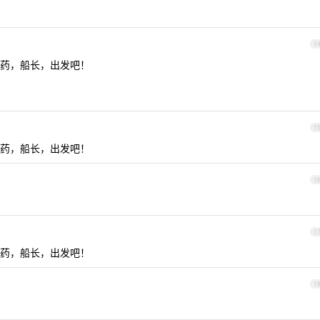
1
药，船长，出发吧！
1
药，船长，出发吧！
1
1
药，船长，出发吧！
1