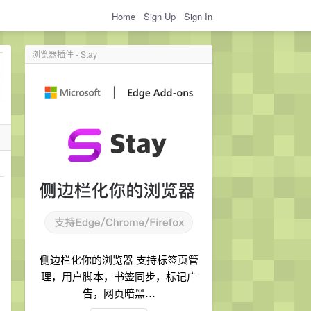
Home
Sign Up
Sign In
浏览器插件 - Stay
侧边栏化你的浏览器 支持标签页管
理，用户脚本，书签同步，标记广
告，网页暗黑…