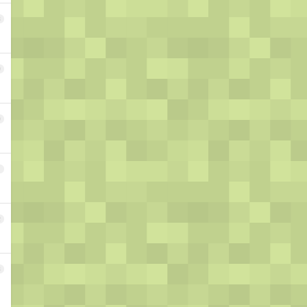
8
9
0
1
2
3