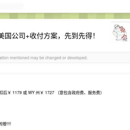
白给美国公司+收付方案，先到先得！
rmation mentioned may be changed or developed.
扣后￥ 1179 或 WY 州￥ 1727 （意包含政府费、服务费）
!!!!