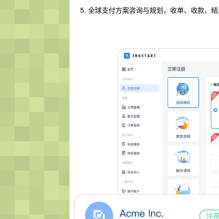
全球支付方案咨询与规划，收单、收款、结汇