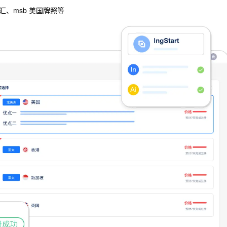
、msb 美国牌照等