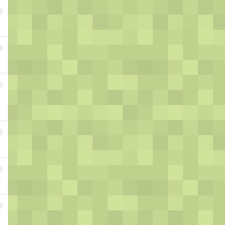
9
0
1
2
3
4