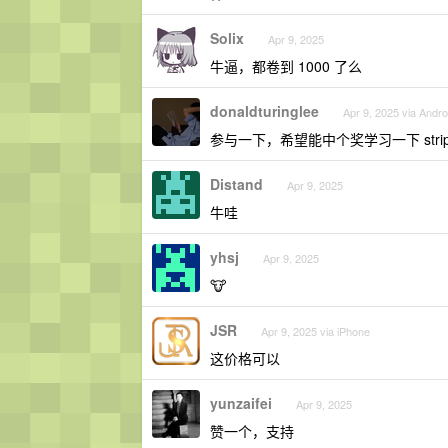
Solix
Apr 9, 2025
牛逼，都卷到 1000 了么
donaldturinglee
Apr 9, 2025 via Andro
参与一下，希望能中个奖学习一下 stripe
Distand
Apr 9, 2025
牛哇
yhsj
Apr 9, 2025
🐮
JSR
Apr 9, 2025 via iPhone
这价格可以
yunzaifei
Apr 9, 2025
赞一个，支持