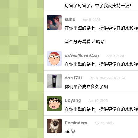
厉害了厉害了，中了我就支持一波！
suhu
Apr 9, 2025
在你出海的路上，提供更便宜的水和弹
当个分母看看 哈哈哈
usVexMownCzar
Apr 9, 2025
在你出海的路上，提供更便宜的水和弹
don1731
Apr 9, 2025 via Android
你们平台成立多久了啊
Boyang
Apr 10, 2025
在你出海的路上，提供更便宜的水和弹
Reminders
Apr 10, 2025
niu🐮