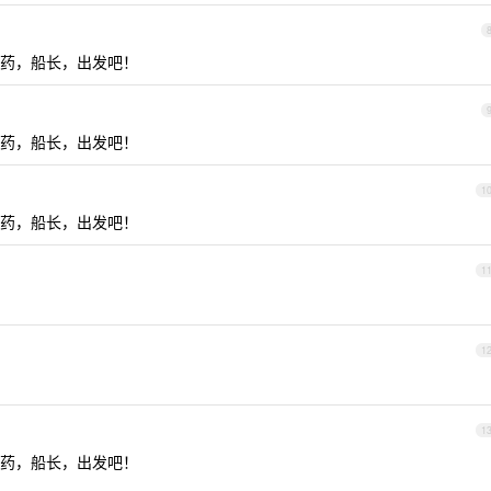
药，船长，出发吧！
药，船长，出发吧！
1
药，船长，出发吧！
1
1
1
药，船长，出发吧！