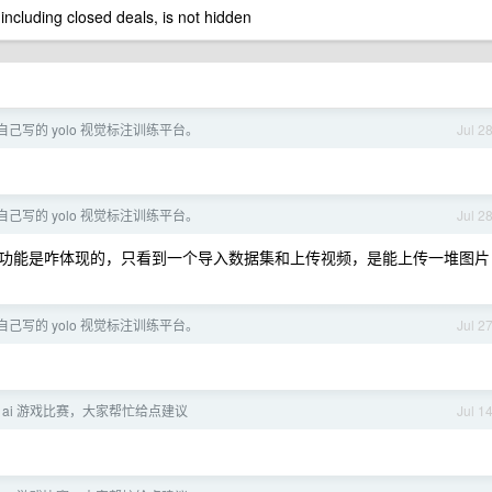
 including closed deals, is not hidden
己写的 yolo 视觉标注训练平台。
Jul 2
己写的 yolo 视觉标注训练平台。
Jul 2
功能是咋体现的，只看到一个导入数据集和上传视频，是能上传一堆图片
己写的 yolo 视觉标注训练平台。
Jul 2
 ai 游戏比赛，大家帮忙给点建议
Jul 1