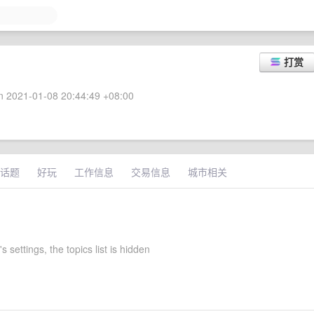
打赏
 2021-01-08 20:44:49 +08:00
话题
好玩
工作信息
交易信息
城市相关
s settings, the topics list is hidden