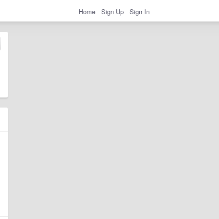
Home
Sign Up
Sign In