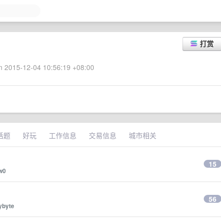
打赏
 2015-12-04 10:56:19 +08:00
话题
好玩
工作信息
交易信息
城市相关
15
w0
56
ybyte