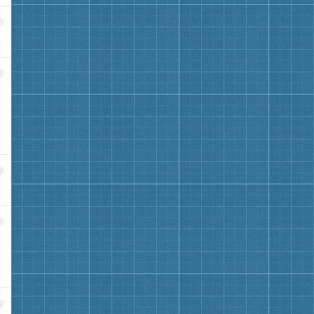
1
2
3
4
5