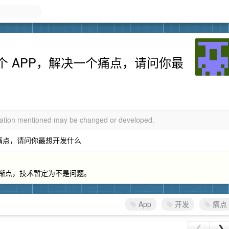
 APP，解决一个痛点，请问你最
rmation mentioned may be changed or developed.
个痛点，请问你最想开发什么
言不惭点，技术暂定为不是问题。
App
开发
痛点
❮
❯