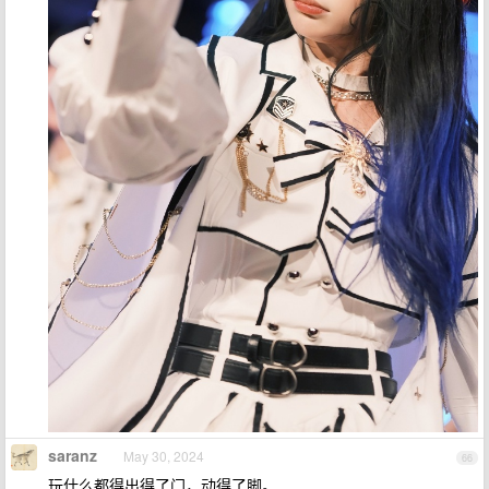
saranz
May 30, 2024
66
玩什么都得出得了门，动得了脚。