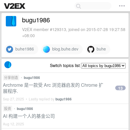
bugu1986
V2EX member #129313, joined on 2015-07-28 19:27:58
+08:00
buhe1986
blog.buhe.dev
buhe
Switch topics list
分享创造
•
bugu1986
Archrome 是一款受 Arc 浏览器启发的 Chrome 扩
13
展程序.
Sep 27, 2025 • Lastly replied by
bugu1986
投资
•
bugu1986
AI 构建一个人的基金公司
Aug 12, 2025