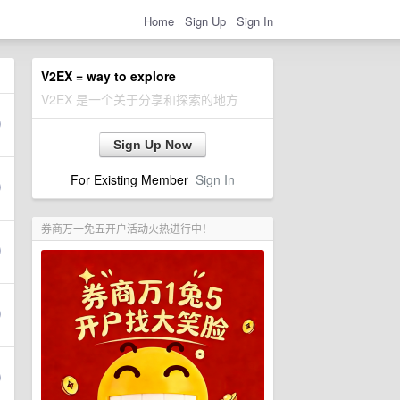
Home
Sign Up
Sign In
V2EX = way to explore
V2EX 是一个关于分享和探索的地方
Sign Up Now
For Existing Member
Sign In
券商万一免五开户活动火热进行中！