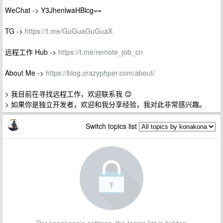
WeChat -> Y3JhenlwaHBlcg==
TG ->
https://t.me/GuGuaGuGuaX
远程工作 Hub ->
https://t.me/remote_job_cn
About Me ->
https://blog.crazyphper.com/about/
> 我目前在寻找远程工作，欢迎联系我 😊
> 如果你是独立开发者，欢迎和我分享经验，我对此非常感兴趣。
Switch topics list