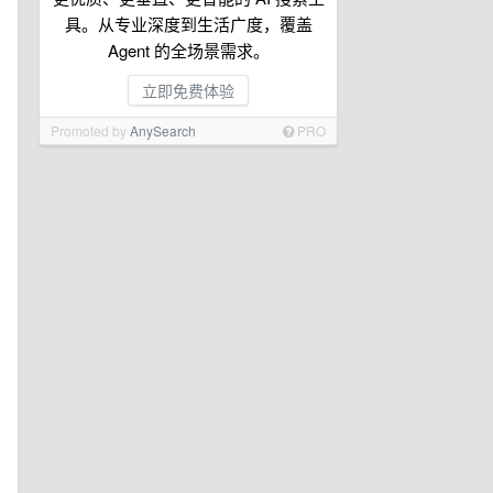
具。从专业深度到生活广度，覆盖
Agent 的全场景需求。
立即免费体验
Promoted by
AnySearch
PRO