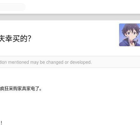
庆幸买的？
mation mentioned may be changed or developed.
始疯狂采购家具家电了。
们！