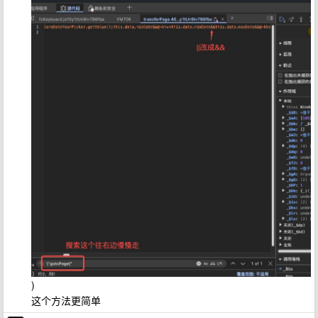
)
这个方法更简单