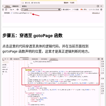
步骤五：穿透至 gotoPage 函数
点击这里的代码穿透至具体的逻辑代码，并在当前页面找到
函数声明的位置，这里才是真正逻辑判断的地方。
gotoPage