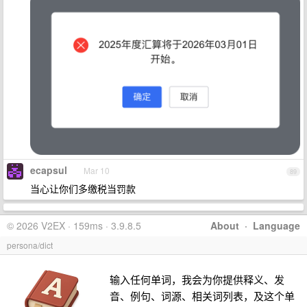
ecapsul
Mar 10
89
当心让你们多缴税当罚款
© 2026 V2EX · 159ms · 3.9.8.5
About
·
Language
persona/dict
输入任何单词，我会为你提供释义、发
音、例句、词源、相关词列表，及这个单