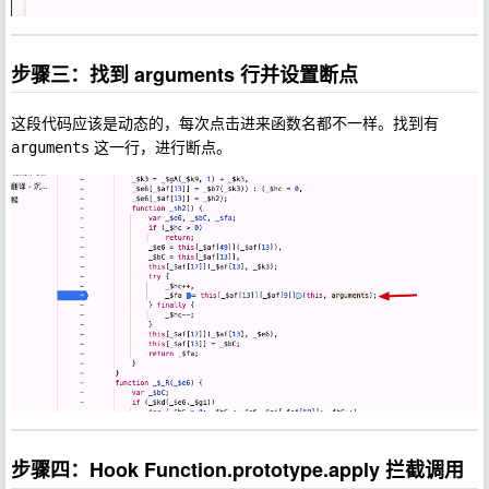
步骤三：找到 arguments 行并设置断点
这段代码应该是动态的，每次点击进来函数名都不一样。找到有
这一行，进行断点。
arguments
步骤四：Hook Function.prototype.apply 拦截调用