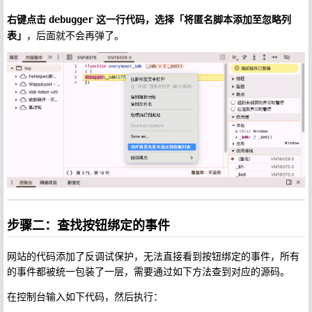
右键点击
这一行代码，选择「将匿名脚本添加至忽略列
debugger
表」
，后面就不会再弹了。
步骤二：查找按钮绑定的事件
网站的代码添加了反调试保护，无法直接看到按钮绑定的事件，所有
的事件都被统一包装了一层，需要通过如下方法查到对应的源码。
在控制台输入如下代码，然后执行：