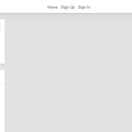
Home
Sign Up
Sign In