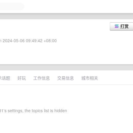
打赏
 2024-05-06 09:49:42 +08:00
术话题
好玩
工作信息
交易信息
城市相关
1's settings, the topics list is hidden