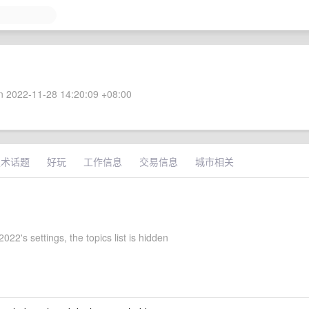
 2022-11-28 14:20:09 +08:00
技术话题
好玩
工作信息
交易信息
城市相关
22's settings, the topics list is hidden