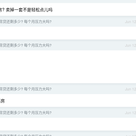
房? 卖掉一套不是轻松点儿吗
房贷还剩多少? 每个月压力大吗?
Jun 1
房贷还剩多少? 每个月压力大吗?
Jun 1
房贷还剩多少? 每个月压力大吗?
Jun 1
买房
房贷还剩多少? 每个月压力大吗?
Jun 1