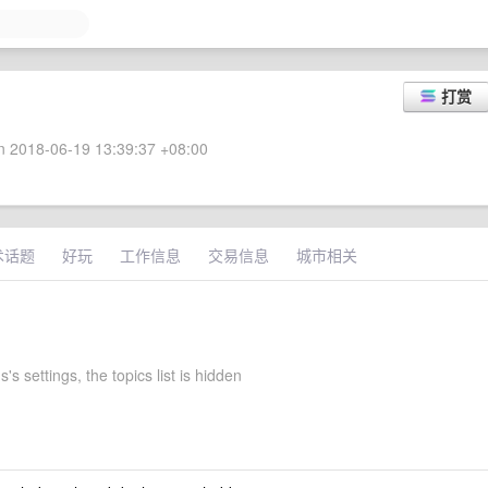
打赏
 2018-06-19 13:39:37 +08:00
术话题
好玩
工作信息
交易信息
城市相关
's settings, the topics list is hidden