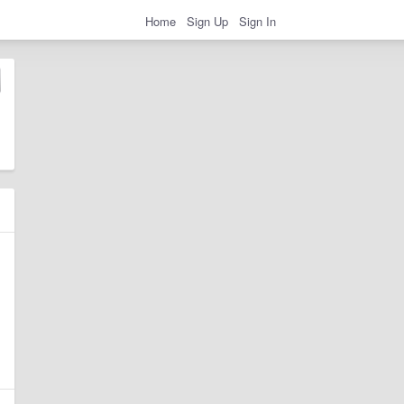
Home
Sign Up
Sign In