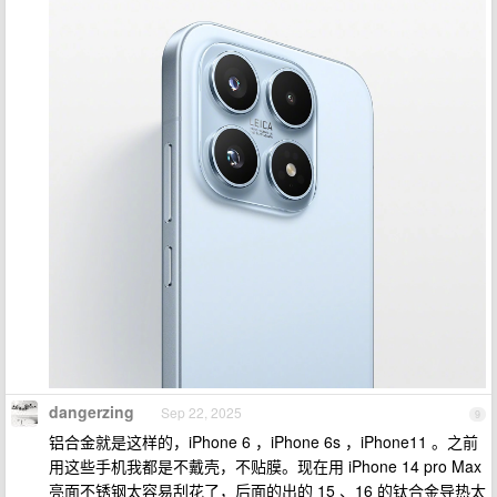
dangerzing
Sep 22, 2025
9
铝合金就是这样的，iPhone 6 ，iPhone 6s ，iPhone11 。之前
用这些手机我都是不戴壳，不贴膜。现在用 iPhone 14 pro Max
亮面不锈钢太容易刮花了，后面的出的 15 、16 的钛合金导热太